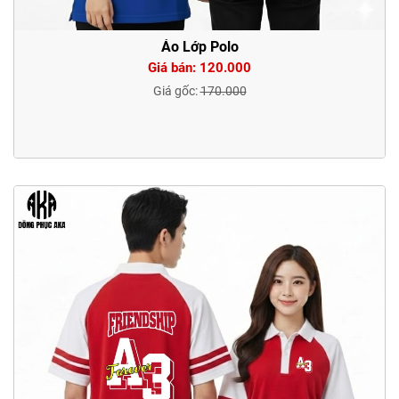
Áo Lớp Polo
Giá bán: 120.000
Giá gốc:
170.000