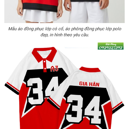
Mẫu áo đồng phục lớp có cổ, áo phông đồng phục lớp polo
đẹp, in hình theo yêu cầu.