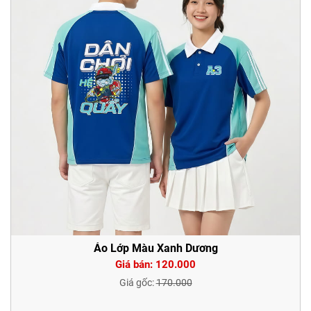
Áo Lớp Màu Xanh Dương
Giá bán: 120.000
Giá gốc:
170.000