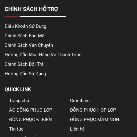
CHÍNH SÁCH HỖ TRỢ
Điều Khoản Sử Dụng
Chính Sách Bảo Mật
Chính Sách Vận Chuyển
Hướng Dẫn Mua Hàng Và Thanh Toán
Chính Sách Đổi Trả
Hướng Dẫn Sử Dụng
QUICK LINK
Trang chủ
Giới thiệu
ÁO ĐỒNG PHỤC LỚP
ĐỒNG PHỤC HỌP LỚP
ĐỒNG PHỤC ĐI BIỂN
ĐỒNG PHỤC MẦM NON
Tin tức
Liên hệ