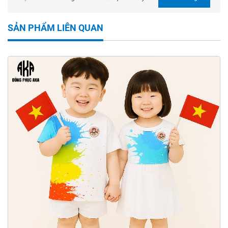
SẢN PHẨM LIÊN QUAN