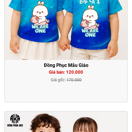
Đồng Phục Mẫu Giáo
Giá bán: 120.000
Giá gốc:
170.000