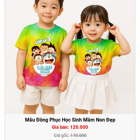
Mẫu Đồng Phục Học Sinh Mầm Non Đẹp
Giá bán: 120.000
Giá gốc:
170.000