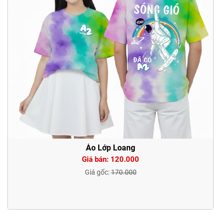
Áo Lớp Loang
Giá bán: 120.000
Giá gốc:
170.000