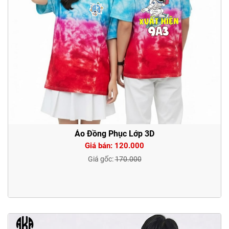
Áo Đồng Phục Lớp 3D
Giá bán: 120.000
Giá gốc:
170.000