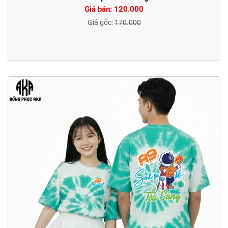
Giá bán: 120.000
Giá gốc:
170.000