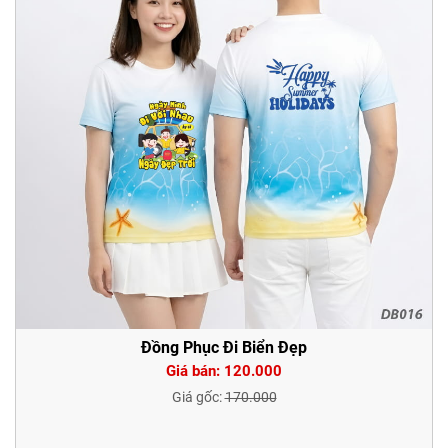
Đồng Phục Đi Biển Đẹp
Giá bán: 120.000
Giá gốc:
170.000