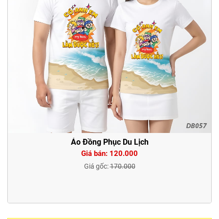
Áo Đồng Phục Du Lịch
Giá bán: 120.000
Giá gốc:
170.000