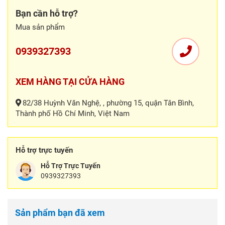
Bạn cần hỗ trợ?
Mua sản phẩm
0939327393
XEM HÀNG TẠI CỬA HÀNG
82/38 Huỳnh Văn Nghệ, , phường 15, quận Tân Bình,
Thành phố Hồ Chí Minh, Việt Nam
Hỗ trợ trực tuyến
Hỗ Trợ Trực Tuyến
0939327393
Sản phẩm bạn đã xem