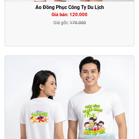
Áo Đồng Phục Công Ty Du Lịch
Giá bán: 120.000
Giá gốc:
170.000