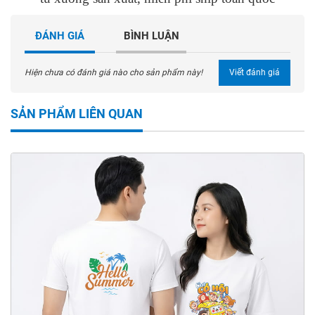
ĐÁNH GIÁ
BÌNH LUẬN
Hiện chưa có đánh giá nào cho sản phẩm này!
Viết đánh giá
SẢN PHẨM LIÊN QUAN