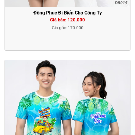
Đồng Phục Đi Biển Cho Công Ty
Giá bán: 120.000
Giá gốc:
170.000