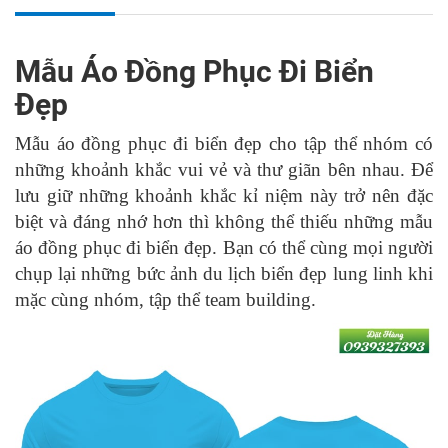
Mẫu Áo Đồng Phục Đi Biển
Đẹp
Mẫu áo đồng phục đi biển đẹp cho tập thể nhóm có
những khoảnh khắc vui vẻ và thư giãn bên nhau. Để
lưu giữ những khoảnh khắc kỉ niệm này trở nên đặc
biệt và đáng nhớ hơn thì không thể thiếu những mẫu
áo đồng phục đi biển đẹp. Bạn có thể cùng mọi người
chụp lại những bức ảnh du lịch biển đẹp lung linh khi
mặc cùng nhóm, tập thể team building.