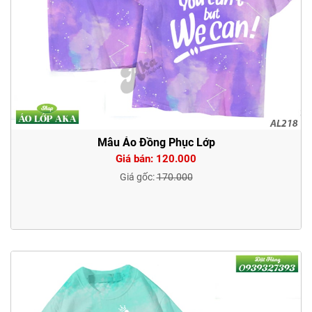
Mẫu Áo Đồng Phục Lớp
Giá bán: 120.000
Giá gốc:
170.000