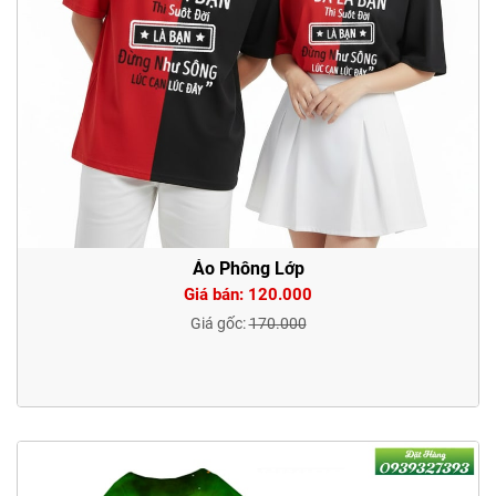
Áo Phông Lớp
Giá bán: 120.000
Giá gốc:
170.000