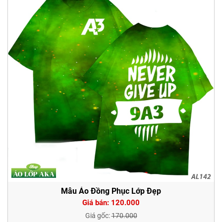
Mẫu Áo Đồng Phục Lớp Đẹp
Giá bán: 120.000
Giá gốc:
170.000