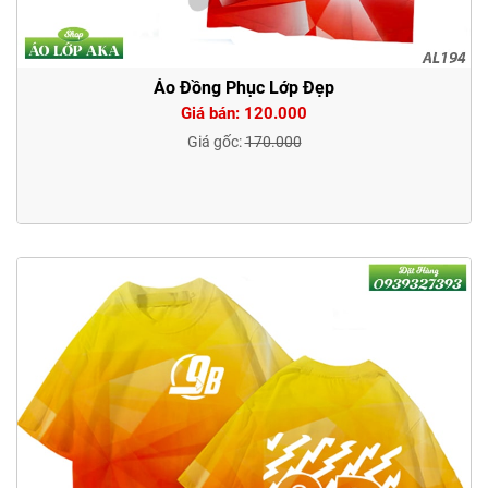
Áo Đồng Phục Lớp Đẹp
Giá bán: 120.000
Giá gốc:
170.000