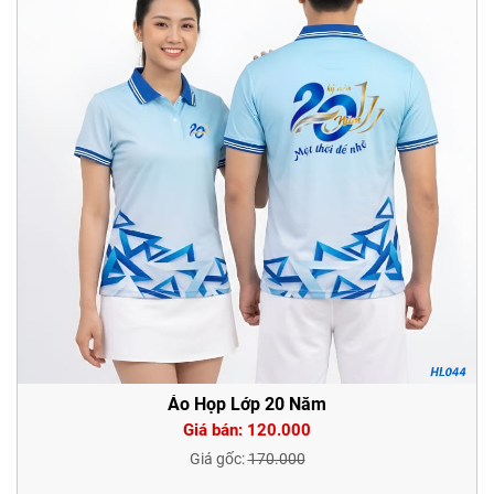
Áo Họp Lớp 20 Năm
Giá bán: 120.000
Giá gốc:
170.000