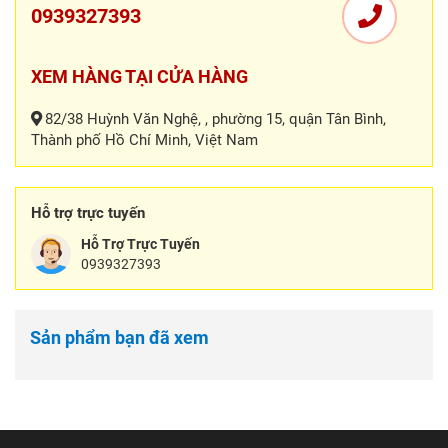
0939327393
XEM HÀNG TẠI CỬA HÀNG
82/38 Huỳnh Văn Nghệ, , phường 15, quận Tân Bình,
Thành phố Hồ Chí Minh, Việt Nam
Hỗ trợ trực tuyến
Hỗ Trợ Trực Tuyến
0939327393
Sản phẩm bạn đã xem