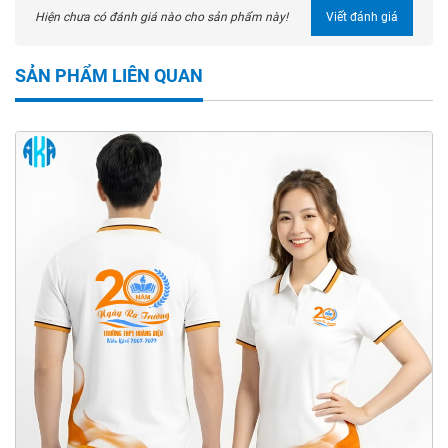
Hiện chưa có đánh giá nào cho sản phẩm này!
Viết đánh giá
SẢN PHẨM LIÊN QUAN