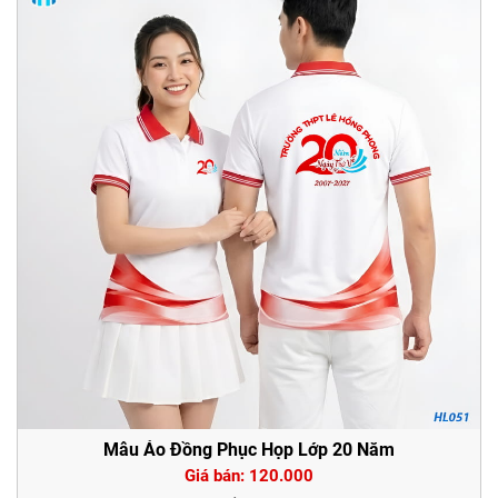
Mẫu Áo Đồng Phục Họp Lớp 20 Năm
Giá bán: 120.000