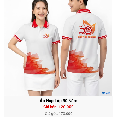
Áo Họp Lớp 30 Năm
Giá bán: 120.000
Giá gốc:
170.000